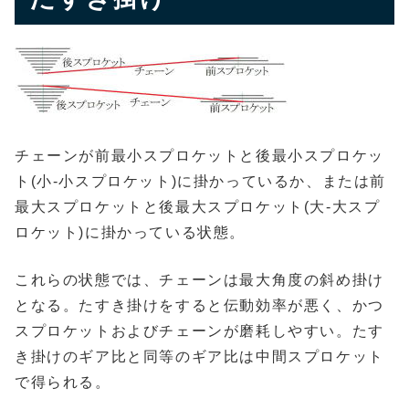
チェーンが前最小スプロケットと後最小スプロケッ
ト(小-小スプロケット)に掛かっているか、または前
最大スプロケットと後最大スプロケット(大-大スプ
ロケット)に掛かっている状態。
これらの状態では、チェーンは最大角度の斜め掛け
となる。たすき掛けをすると伝動効率が悪く、かつ
スプロケットおよびチェーンが磨耗しやすい。たす
き掛けのギア比と同等のギア比は中間スプロケット
で得られる。