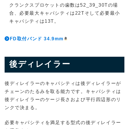
クランクスプロケットの歯数は52_39_30Tの場
合、必要最大キャパシティは22Tそして必要最小
キャパシティは13T。
FD取付バンド 34.9mm
後ディレイラー
後ディレイラーのキャパシティは後ディレイラーが
チェーンのたるみを取る能力です。キャパシティは
後ディレイラーのケージ長さおよび平行四辺形のリ
ンクで決まる。
必要キャパシティを満足する型式の後ディレイラー