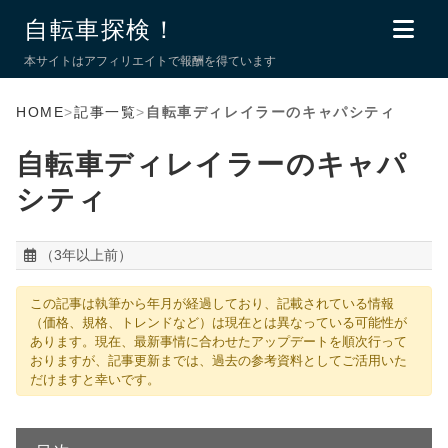
自転車探検！
本サイトはアフィリエイトで報酬を得ています
HOME
>
記事一覧
>
自転車ディレイラーのキャパシティ
自転車ディレイラーのキャパ
シティ
（3年以上前）
この記事は執筆から年月が経過しており、記載されている情報
（価格、規格、トレンドなど）は現在とは異なっている可能性が
あります。現在、最新事情に合わせたアップデートを順次行って
おりますが、記事更新までは、過去の参考資料としてご活用いた
だけますと幸いです。