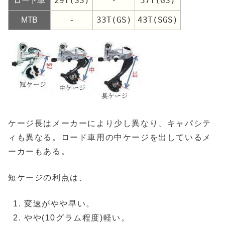
29T(SS)
-
37T(GS)
ロード車
-
33T(GS)
43T(SGS)
MTB
ケージ長はメーカーにより少し異なり、キャパシテ
ィも異なる。ロード車用の中ケージを出しているメ
ーカーもある。
短ケージの利点は、
変速がやや早い。
やや(10グラム程度)軽い。