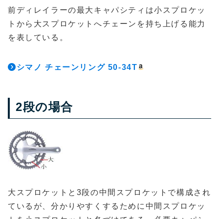
前ディレイラーの最大キャパシティは小スプロケッ
トから大スプロケットへチェーンを持ち上げる能力
を表している。
シマノ チェーンリング 50-34T
2段の場合
大スプロケットと3段の中間スプロケットで構成され
ているが、分かりやすくするために中間スプロケッ