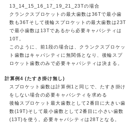
13_14_15_16_17_19_21_23Tの場合
クランクスプロケットの最大歯数は36Tで最小歯
数も36Tそして後輪スプロケットの最大歯数は23T
で最小歯数は13Tであるから必要キャパシティは
10T。
このように、前1段の場合は、クランクスプロケッ
ト歯数はキャパシティに無関係となり、後輪スプ
ロケット歯数のみで必要キャパシティは決まる。
計算例4 (たすき掛け無し)
スプロケット歯数は計算例1と同じで、たすき掛け
をしない場合の必要キャパシティを求める
後輪スプロケット最大歯数として2番目に大きい歯
数(19T)そして最小歯数として2番目に小さい歯数
(13T)を使う。必要キャパシティは28Tとなる。