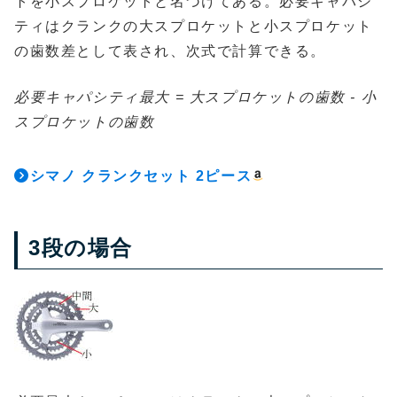
トを小スプロケットと名づけてある。必要キャパシ
ティはクランクの大スプロケットと小スプロケット
の歯数差として表され、次式で計算できる。
必要キャパシティ最大 = 大スプロケットの歯数 - 小
スプロケットの歯数
シマノ クランクセット 2ピース
3段の場合