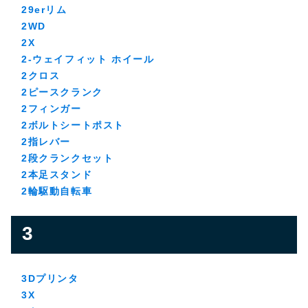
29erリム
2WD
2X
2-ウェイフィット ホイール
2クロス
2ピースクランク
2フィンガー
2ボルトシートポスト
2指レバー
2段クランクセット
2本足スタンド
2輪駆動自転車
3
3Dプリンタ
3X