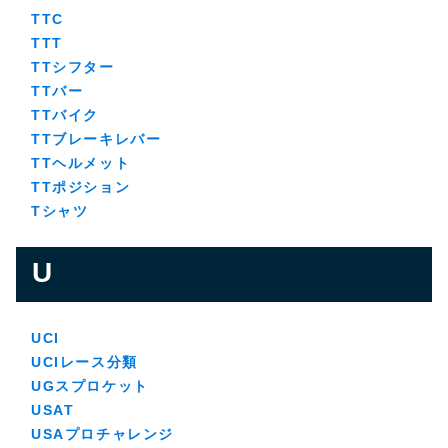
TTC
TTT
TTシフター
TTバー
TTバイク
TTブレーキレバー
TTヘルメット
TTポジション
Tシャツ
U
UCI
UCIレース分類
UGスプロケット
USAT
USAプロチャレンジ