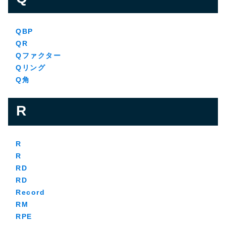
QBP
QR
Qファクター
Qリング
Q角
R
R
R
RD
RD
Record
RM
RPE