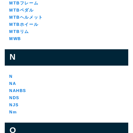
MTBフレーム
MTBペダル
MTBヘルメット
MTBホイール
MTBリム
MWB
N
N
NA
NAHBS
NDS
NJS
Nm
O