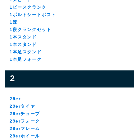
1ピースクランク
1ボルトシートポスト
1速
1段クランクセット
1本スタンド
1本スタンド
1本足スタンド
1本足フォーク
2
29er
29erタイヤ
29erチューブ
29erフォーク
29erフレーム
29erホイール