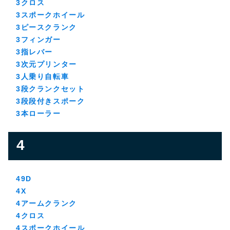
3クロス
3スポークホイール
3ピースクランク
3フィンガー
3指レバー
3次元プリンター
3人乗り自転車
3段クランクセット
3段段付きスポーク
3本ローラー
4
49D
4X
4アームクランク
4クロス
4スポークホイール