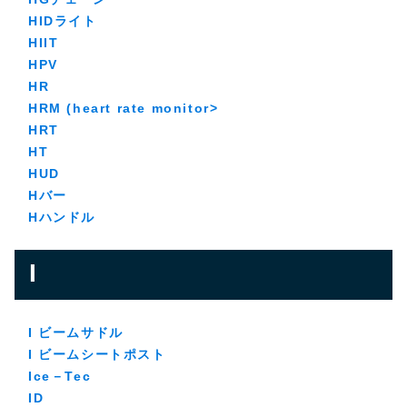
HIDライト
HIIT
HPV
HR
HRM (heart rate monitor>
HRT
HT
HUD
Hバー
Hハンドル
I
I ビームサドル
I ビームシートポスト
Ice－Tec
ID