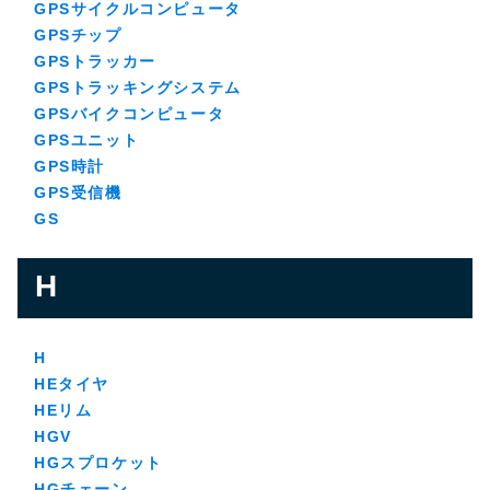
GPSサイクルコンピュータ
GPSチップ
GPSトラッカー
GPSトラッキングシステム
GPSバイクコンピュータ
GPSユニット
GPS時計
GPS受信機
GS
H
H
HEタイヤ
HEリム
HGV
HGスプロケット
HGチェーン