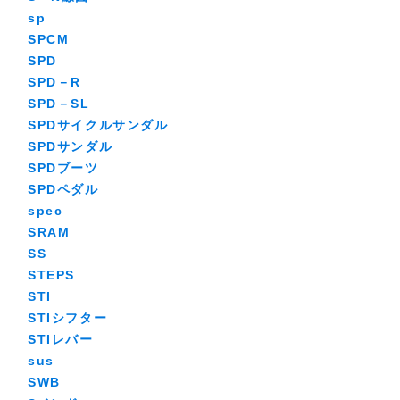
sp
SPCM
SPD
SPD－R
SPD－SL
SPDサイクルサンダル
SPDサンダル
SPDブーツ
SPDペダル
spec
SRAM
SS
STEPS
STI
STIシフター
STIレバー
sus
SWB