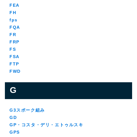
FEA
FH
fps
FQA
FR
FRP
FS
FSA
FTP
FWD
G
G3スポーク組み
GD
GP・コスタ・デリ・エトゥルスキ
GPS