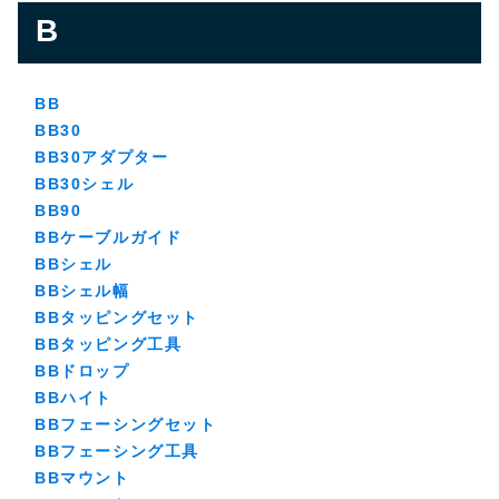
B
BB
BB30
BB30アダプター
BB30シェル
BB90
BBケーブルガイド
BBシェル
BBシェル幅
BBタッピングセット
BBタッピング工具
BBドロップ
BBハイト
BBフェーシングセット
BBフェーシング工具
BBマウント