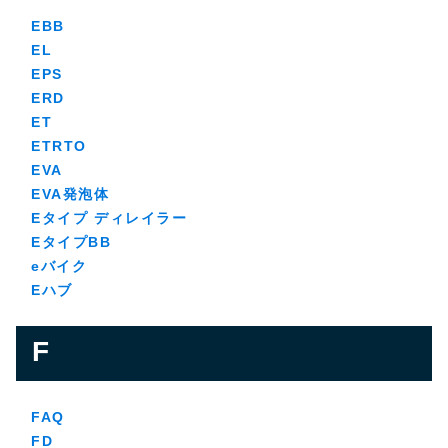
EBB
EL
EPS
ERD
ET
ETRTO
EVA
EVA発泡体
Eタイプ ディレイラー
EタイプBB
eバイク
Eハブ
F
FAQ
FD