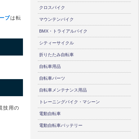
クロスバイク
ーブ
は転
マウンテンバイク
BMX・トライアルバイク
シティーサイクル
折りたたみ自転車
自転車用品
自転車パーツ
自転車メンテナンス用品
トレーニングバイク・マシーン
競技用の
電動自転車
電動自転車バッテリー