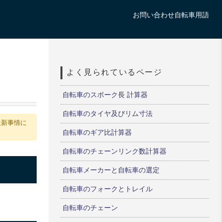
お問い合わせ
自転車用語
よく見られているページ
自転車のスポーク長 計算器
自転車のタイヤ及びリム寸法
最新事情に
自転車のギア比計算器
自転車のチェーンリンク数計算器
自転車メーカーと自転車の選定
自転車のフォークとトレイル
自転車のチェーン