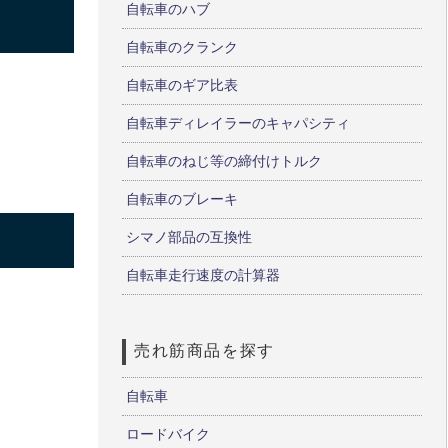
自転車のハブ
自転車のクランク
自転車のギア比表
自転車ディレイラーのキャパシティ
自転車のねじ等の締付けトルク
自転車のブレーキ
シマノ部品の互換性
自転車走行速度の計算器
売れ筋商品を探す
自転車
ロードバイク