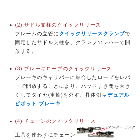
(2) サドル支柱のクイックリリース
フレームの立管に
クイックリリースクランプ
で
固定したサドル支柱を、クランプのレバーで開
放する。
(3) ブレーキロープのクイックリリース
ブレーキのキャリパーに結合したロープをレバ
ーで開放することにより、パッドすき間を大き
くしてタイヤ(車輪)を外す。具体例
デュアル
ピボット ブレーキ
。
(4) チェーンのクイックリリース
工具を使わずにチェーン