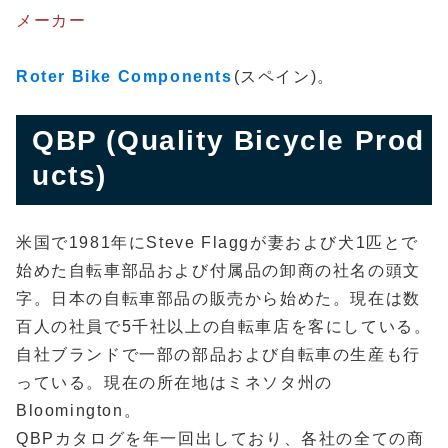
メーカー
Roter Bike Components
(スペイン)。
QBP (Quality Bicycle Prod
ucts)
米国で1981年にSteve Flaggが妻および犬1匹とで
始めた自転車部品および付属品の卸商の社名の頭文
字。日本の自転車部品の販売から始めた。現在は数
百人の社員で5千社以上の自転車店を客にしている。
自社ブランドで一部の部品および自転車の生産も行
っている。現在の所在地はミネソタ州の
Bloomington。
QBPカタログを年一回出しており、各社の全ての商