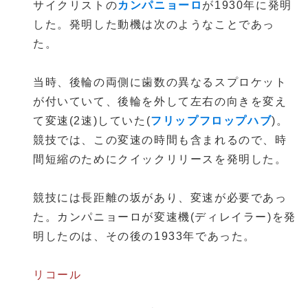
サイクリストの
カンパニョーロ
が1930年に発明
した。発明した動機は次のようなことであっ
た。
当時、後輪の両側に歯数の異なるスプロケット
が付いていて、後輪を外して左右の向きを変え
て変速(2速)していた(
フリップフロップハブ
)。
競技では、この変速の時間も含まれるので、時
間短縮のためにクイックリリースを発明した。
競技には長距離の坂があり、変速が必要であっ
た。カンパニョーロが変速機(ディレイラー)を発
明したのは、その後の1933年であった。
リコール