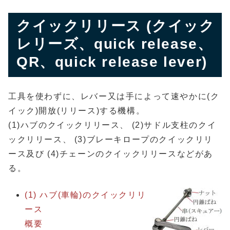
クイックリリース (クイック
レリーズ、quick release、
QR、quick release lever)
工具を使わずに、レバー又は手によって速やかに(ク
イック)開放(リリース)する機構。
(1)ハブのクイックリリース、 (2)サドル支柱のクイ
ックリリース、 (3)ブレーキロープのクイックリリ
ース及び (4)チェーンのクイックリリースなどがあ
る。
(1) ハブ(車輪)のクイックリリ
ース
概要