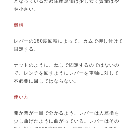
となっているため生産原価は少し安く質量はや
や小さい。
機構
レバーの180度回転によって、カムで押し付けて
固定する。
ナットのように、ねじで固定するのではないの
で、レンチを回すようにレバーを車軸に対して
不必要に回してはならない。
使い方
開か閉が一目で分かるよう、レバーは人差指を
少し曲げたように曲がっている。レバーはその