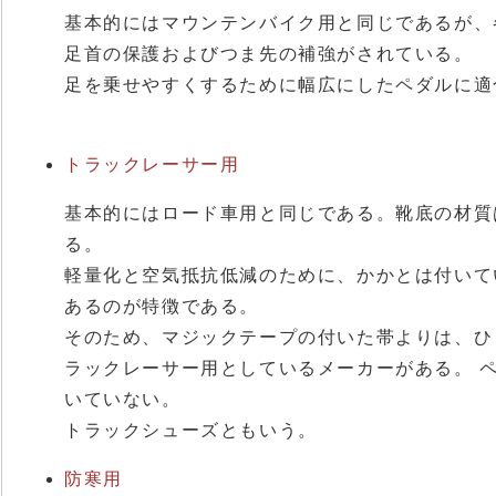
基本的にはマウンテンバイク用と同じであるが、
足首の保護およびつま先の補強がされている。
足を乗せやすくするために幅広にしたペダルに適
トラックレーサー用
基本的にはロード車用と同じである。靴底の材質は
る。
軽量化と空気抵抗低減のために、かかとは付いて
あるのが特徴である。
そのため、マジックテープの付いた帯よりは、ひ
ラックレーサー用としているメーカーがある。 
いていない。
トラックシューズともいう。
防寒用