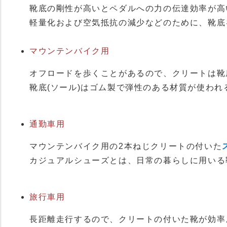
靴底の剛性が高いとペダルへの力の伝達効率が高
軽量化および空気抵抗の減少などのために、靴底
マウンテンバイク用
オフロードを歩くことがあるので、クリートは靴
靴底(ソール)はゴム製で弾性のある材質が使われ
通勤車用
マウンテンバイク用の2本ねじクリートの付いた
カジュアルシューズとは、日常の暮らしに用いる
旅行車用
長距離走行するので、クリートの付いた靴が効率