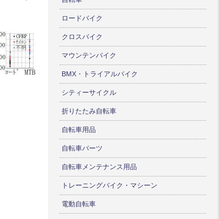
ロードバイク
クロスバイク
マウンテンバイク
BMX・トライアルバイク
シティーサイクル
折りたたみ自転車
自転車用品
自転車パーツ
自転車メンテナンス用品
トレーニングバイク・マシーン
電動自転車