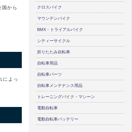
クロスバイク
全国から
マウンテンバイク
BMX・トライアルバイク
。
シティーサイクル
折りたたみ自転車
自転車用品
自転車パーツ
れによっ
自転車メンテナンス用品
トレーニングバイク・マシーン
電動自転車
電動自転車バッテリー