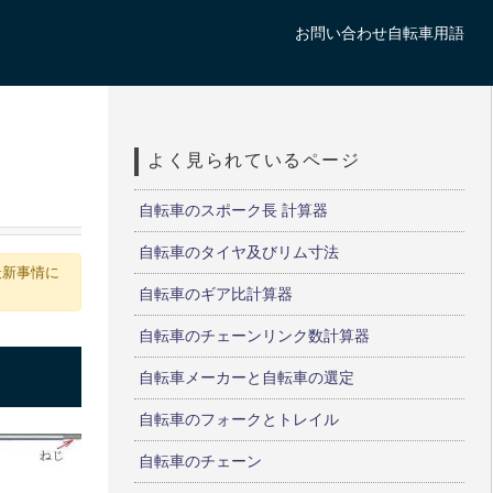
お問い合わせ
自転車用語
よく見られているページ
自転車のスポーク長 計算器
自転車のタイヤ及びリム寸法
最新事情に
自転車のギア比計算器
自転車のチェーンリンク数計算器
自転車メーカーと自転車の選定
自転車のフォークとトレイル
自転車のチェーン