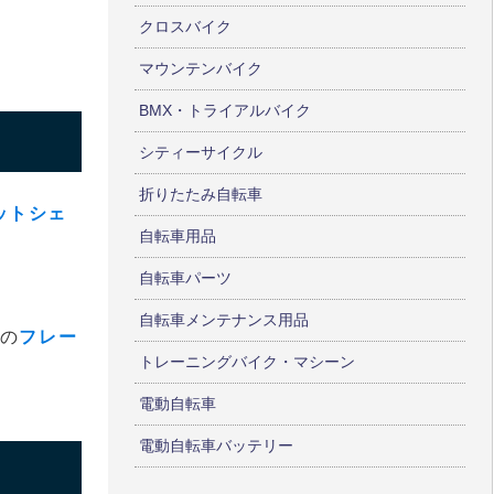
クロスバイク
マウンテンバイク
BMX・トライアルバイク
シティーサイクル
折りたたみ自転車
ットシェ
自転車用品
自転車パーツ
自転車メンテナンス用品
準の
フレー
トレーニングバイク・マシーン
電動自転車
電動自転車バッテリー