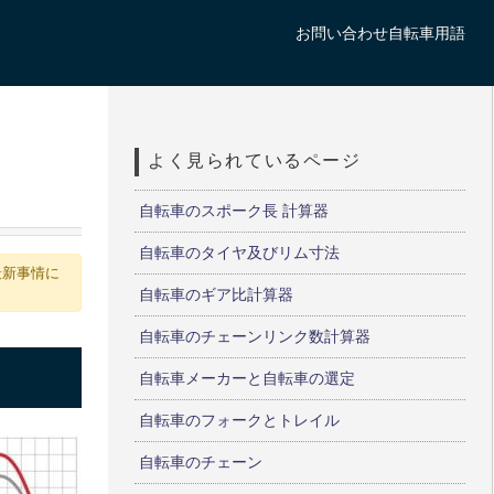
お問い合わせ
自転車用語
よく見られているページ
自転車のスポーク長 計算器
自転車のタイヤ及びリム寸法
最新事情に
自転車のギア比計算器
自転車のチェーンリンク数計算器
自転車メーカーと自転車の選定
自転車のフォークとトレイル
自転車のチェーン