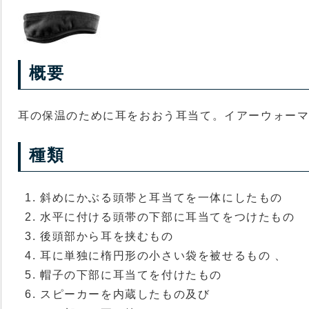
概要
耳の保温のために耳をおおう耳当て。イアーウォー
種類
斜めにかぶる頭帯と耳当てを一体にしたもの
水平に付ける頭帯の下部に耳当てをつけたもの
後頭部から耳を挟むもの
耳に単独に楕円形の小さい袋を被せるもの 、
帽子の下部に耳当てを付けたもの
スピーカーを内蔵したもの及び