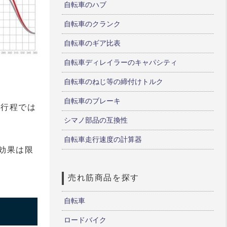
自転車のハブ
自転車のクランク
自転車のギア比表
自転車ディレイラーのキャパシティ
自転車のねじ等の締付けトルク
自転車のブレーキ
)行程では
シマノ部品の互換性
自転車走行速度の計算器
効果は限
売れ筋商品を探す
自転車
ロードバイク