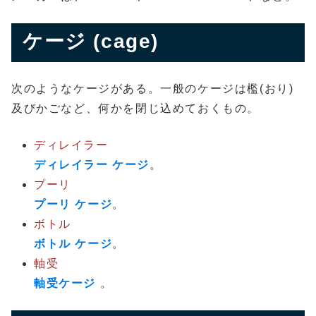
ケージ (cage)
次のようなケージがある。一般のケージは檻(おり)
及びかごなど、何かを閉じ込めておくもの。
ディレイラー
ディレイラー ケージ
。
プーリ
プーリ ケージ
。
ボトル
ボトル ケージ
。
軸受
軸受ケージ
。