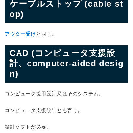
ケーブルストップ (cable st
op)
アウター受け
と同じ。
CAD (コンピュータ支援設
計、computer-aided desig
n)
コンピュータ援用設計又はそのシステム。
コンピュータ支援設計とも言う。
設計ソフトが必要。