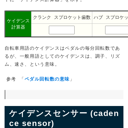
クランク スプロケット歯数
ハブ スプロケ
ケイデンス
計算器
自転車用語のケイデンスはペダルの毎分回転数であ
るが、一般用語としてのケイデンスは、調子、リズ
ム、速さ、という意味。
参考
「
ペダル回転数の意味
」
ケイデンスセンサー (caden
ce sensor)