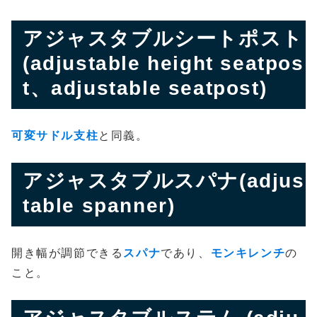
アジャスタブルシートポスト
(adjustable height seatpos
t、adjustable seatpost)
可変サドル支柱
と同義。
アジャスタブルスパナ(adjus
table spanner)
開き幅が調節できる
スパナ
であり、
モンキレンチ
の
こと。