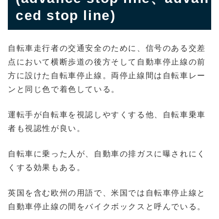
ced stop line)
自転車走行者の交通安全のために、信号のある交差
点において横断歩道の後方そして自動車停止線の前
方に設けた自転車停止線。両停止線間は自転車レー
ンと同じ色で着色している。
運転手が自転車を視認しやすくする他、自転車乗車
者も視認性が良い。
自転車に乗った人が、自動車の排ガスに曝されにく
くする効果もある。
英国を含む欧州の用語で、米国では自転車停止線と
自動車停止線の間をバイクボックスと呼んでいる。