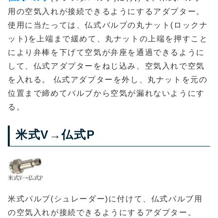
用の空気入れが接続できるようにするアダプター。
使用に当たっては、仏式バルブの丸ナット(ロックナ
ット)を上端まで緩めて、丸ナットの上端を押すこと
により弁棒を下げて空気が弁座を通過できるように
して、仏式アダプターをねじ込み、空気入れで空気
を入れる。 仏式アダプターを外し、丸ナットを元の
位置まで締めてバルブから空気が漏れないようにす
る。
米式V→仏式P
米式バルブ(シュレーダー)に付けて、仏式バルブ用
の空気入れが接続できるようにするアダプター。