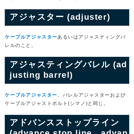
アジャスター (adjuster)
ケーブルアジャスター
あるいはアジャスティングバ
レルのこと。
アジャスティングバレル (ad
justing barrel)
ケーブルアジャスター
、バレルアジャスターおよび
ケーブルアジャストボルト(シマノ)と同じ。
アドバンスストップライン
(advance stop line、advan