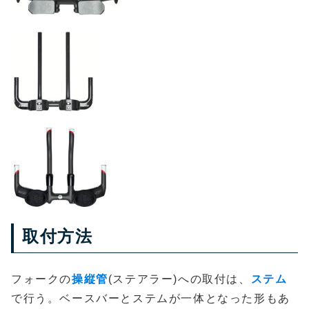
取付方法
フォークの
操縦管
(ステアラー)への取付は、
ステム
で行う。ベースバーとステムが一体となった形もあ