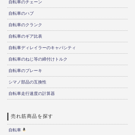
自転車のチェーン
自転車のハブ
自転車のクランク
自転車のギア比表
自転車ディレイラーのキャパシティ
自転車のねじ等の締付けトルク
自転車のブレーキ
シマノ部品の互換性
自転車走行速度の計算器
売れ筋商品を探す
自転車