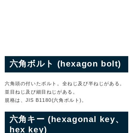
六角ボルト (hexagon bolt)
六角頭の付いたボルト。全ねじ及び半ねじがある。
並目ねじ及び細目ねじがある。
規格は、JIS B1180(六角ボルト)。
六角キー (hexagonal key、
hex key)