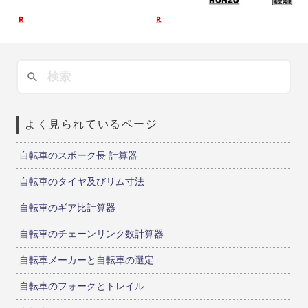
よく見られているページ
自転車のスポーク長 計算器
自転車のタイヤ及びリム寸法
自転車のギア比計算器
自転車のチェーンリンク数計算器
自転車メーカーと自転車の選定
自転車のフォークとトレイル