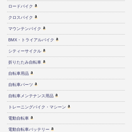
ロードバイク
クロスバイク
マウンテンバイク
BMX・トライアルバイク
シティーサイクル
折りたたみ自転車
自転車用品
自転車パーツ
自転車メンテナンス用品
トレーニングバイク・マシーン
電動自転車
電動自転車バッテリー