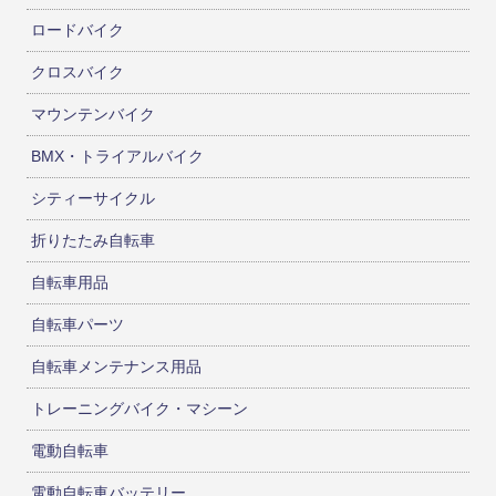
ロードバイク
クロスバイク
マウンテンバイク
BMX・トライアルバイク
シティーサイクル
折りたたみ自転車
自転車用品
自転車パーツ
自転車メンテナンス用品
トレーニングバイク・マシーン
電動自転車
電動自転車バッテリー