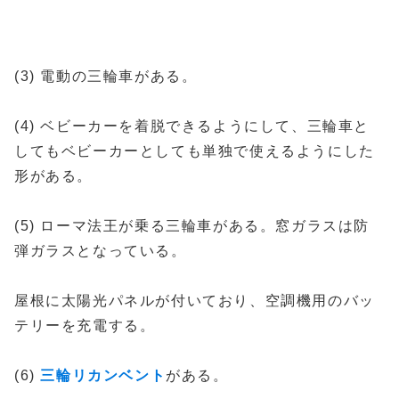
(3) 電動の三輪車がある。
(4) ベビーカーを着脱できるようにして、三輪車と
してもベビーカーとしても単独で使えるようにした
形がある。
(5) ローマ法王が乗る三輪車がある。窓ガラスは防
弾ガラスとなっている。
屋根に太陽光パネルが付いており、空調機用のバッ
テリーを充電する。
(6)
三輪リカンベント
がある。