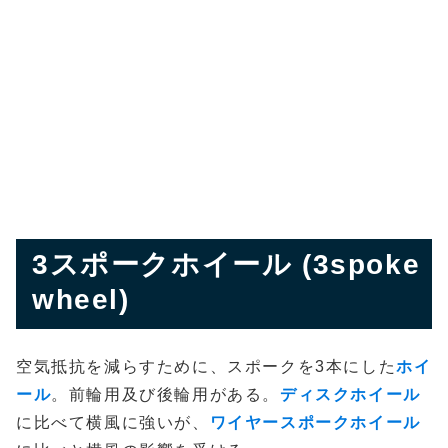
3スポークホイール (3spoke
wheel)
空気抵抗を減らすために、スポークを3本にした
ホイ
ール
。前輪用及び後輪用がある。
ディスクホイール
に比べて横風に強いが、
ワイヤースポークホイール