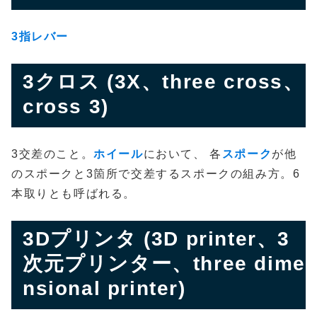
3指レバー
3クロス (3X、three cross、
cross 3)
3交差のこと。
ホイール
において、 各
スポーク
が他
のスポークと3箇所で交差するスポークの組み方。6
本取りとも呼ばれる。
3Dプリンタ (3D printer、3
次元プリンター、three dime
nsional printer)