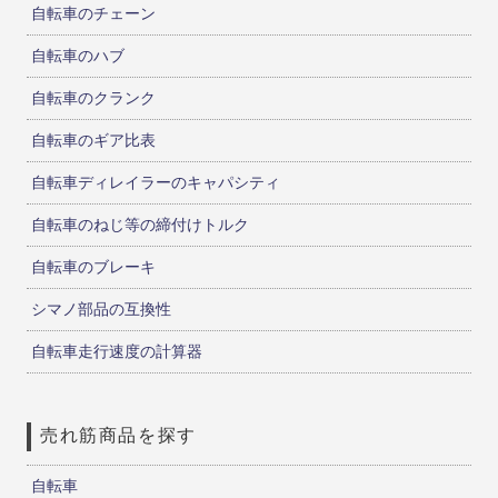
自転車のチェーン
自転車のハブ
自転車のクランク
自転車のギア比表
自転車ディレイラーのキャパシティ
自転車のねじ等の締付けトルク
自転車のブレーキ
シマノ部品の互換性
自転車走行速度の計算器
売れ筋商品を探す
自転車