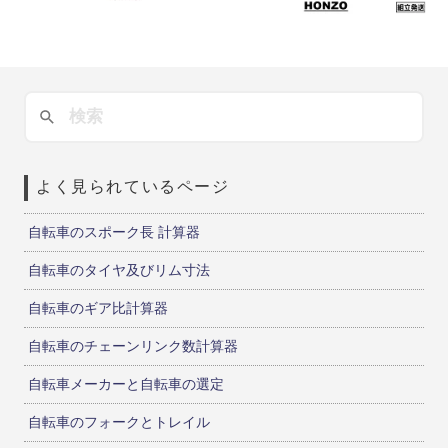
よく見られているページ
自転車のスポーク長 計算器
自転車のタイヤ及びリム寸法
自転車のギア比計算器
自転車のチェーンリンク数計算器
自転車メーカーと自転車の選定
自転車のフォークとトレイル