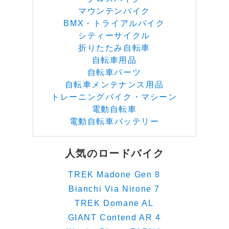
マウンテンバイク
BMX・トライアルバイク
シティーサイクル
折りたたみ自転車
自転車用品
自転車パーツ
自転車メンテナンス用品
トレーニングバイク・マシーン
電動自転車
電動自転車バッテリー
人気のロードバイク
TREK Madone Gen 8
Bianchi Via Nirone 7
TREK Domane AL
GIANT Contend AR 4