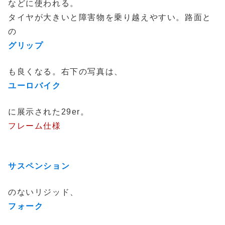
などに使われる。
タイヤが大きいと障害物を乗り越えやすい。路面と
の
グリップ
も良くなる。右下の写真は、
ユーロバイク
に展示された29er。
フレーム仕様
サスペンション
のないリジッド、
フォーク