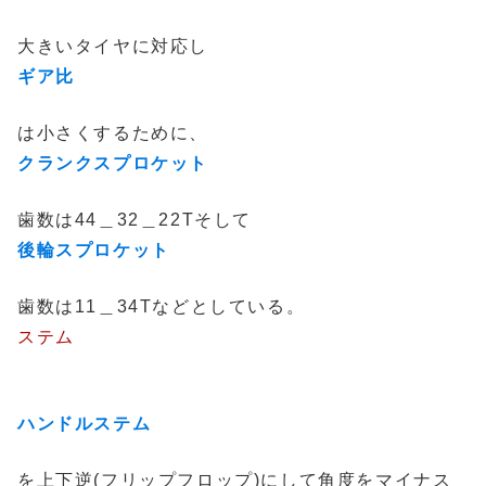
大きいタイヤに対応し
ギア比
は小さくするために、
クランクスプロケット
歯数は44＿32＿22Tそして
後輪スプロケット
歯数は11＿34Tなどとしている。
ステム
ハンドルステム
を上下逆(フリップフロップ)にして角度をマイナス