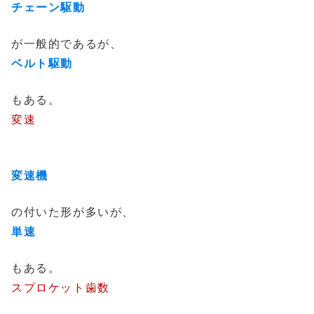
チェーン駆動
が一般的であるが、
ベルト駆動
もある。
変速
変速機
の付いた形が多いが、
単速
もある。
スプロケット歯数