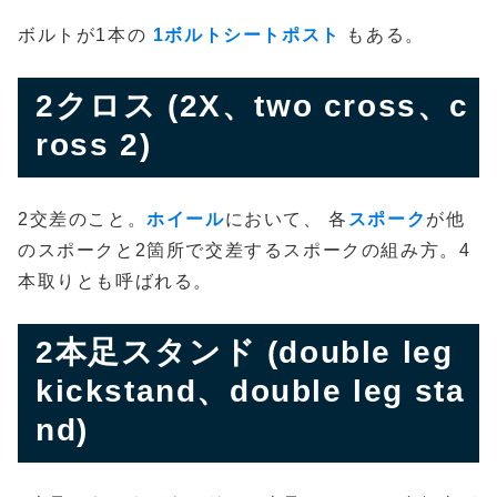
ボルトが1本の
1ボルトシートポスト
もある。
2クロス (2X、two cross、c
ross 2)
2交差のこと。
ホイール
において、 各
スポーク
が他
のスポークと2箇所で交差するスポークの組み方。4
本取りとも呼ばれる。
2本足スタンド (double leg
kickstand、double leg sta
nd)