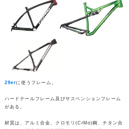
29er
に使うフレーム。
ハードテールフレーム及びサスペンションフレーム
がある。
材質は、アルミ合金、クロモリ(CrMo)鋼、チタン合