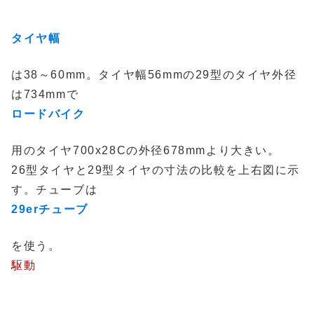
タイヤ幅
は38～60mm。タイヤ幅56mmの29型のタイヤ外径
は734mmで
ロードバイク
用のタイヤ700x28Cの外径678mmより大きい。
26型タイヤと29型タイヤの寸法の比較を上右図に示
す。チューブは
29erチューブ
を使う。
駆動