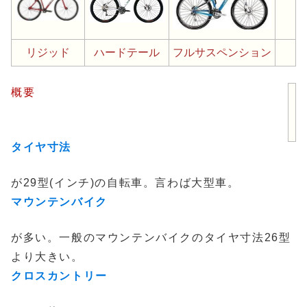
リジッド
ハードテール
フルサスペンション
概要
タイヤ寸法
が29型(インチ)の自転車。言わば大型車。
マウンテンバイク
が多い。一般のマウンテンバイクのタイヤ寸法26型
より大きい。
クロスカントリー