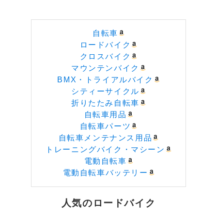
自転車
ロードバイク
クロスバイク
マウンテンバイク
BMX・トライアルバイク
シティーサイクル
折りたたみ自転車
自転車用品
自転車パーツ
自転車メンテナンス用品
トレーニングバイク・マシーン
電動自転車
電動自転車バッテリー
人気のロードバイク