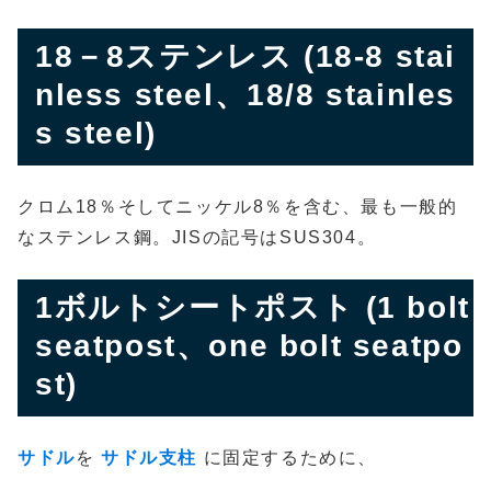
18－8ステンレス (18-8 stai
nless steel、18/8 stainles
s steel)
クロム18％そしてニッケル8％を含む、最も一般的
なステンレス鋼。JISの記号はSUS304。
1ボルトシートポスト (1 bolt
seatpost、one bolt seatpo
st)
サドル
を
サドル支柱
に固定するために、