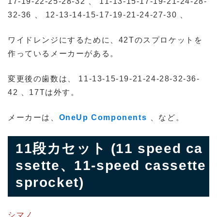
17-19-22-25-28-32 、 11-13-15-17-19-21-24-28-
32-36 、 12-13-14-15-17-19-21-24-27-30 、
ワイドレンジにするために、42Tのスプロケットを
作っているメーカーがある。
変更後の歯数は、 11-13-15-19-21-24-28-32-36-
42 、17Tは外す。
メーカーは、
OneUp Components
、など。
11段カセット (11 speed ca
ssette、11-speed cassette
sprocket)
シマノ