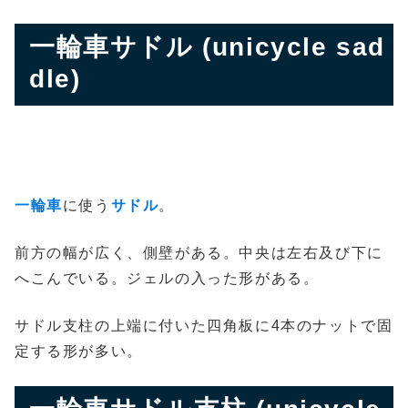
一輪車サドル (unicycle sad
dle)
一輪車
に使う
サドル
。
前方の幅が広く、側壁がある。中央は左右及び下に
へこんでいる。ジェルの入った形がある。
サドル支柱の上端に付いた四角板に4本のナットで固
定する形が多い。