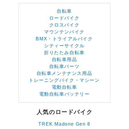
自転車
ロードバイク
クロスバイク
マウンテンバイク
BMX・トライアルバイク
シティーサイクル
折りたたみ自転車
自転車用品
自転車パーツ
自転車メンテナンス用品
トレーニングバイク・マシーン
電動自転車
電動自転車バッテリー
人気のロードバイク
TREK Madone Gen 8