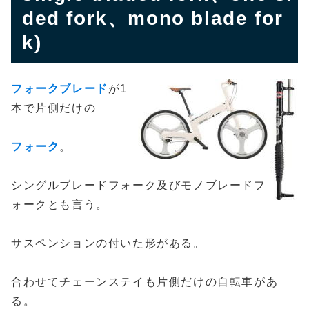
ded fork、mono blade for
k)
フォークブレード
が1
本で片側だけの
フォーク
。
シングルブレードフォーク及びモノブレードフ
ォークとも言う。
サスペンションの付いた形がある。
合わせてチェーンステイも片側だけの自転車があ
る。