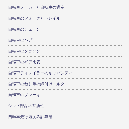
自転車メーカーと自転車の選定
自転車のフォークとトレイル
自転車のチェーン
自転車のハブ
自転車のクランク
自転車のギア比表
自転車ディレイラーのキャパシティ
自転車のねじ等の締付けトルク
自転車のブレーキ
シマノ部品の互換性
自転車走行速度の計算器