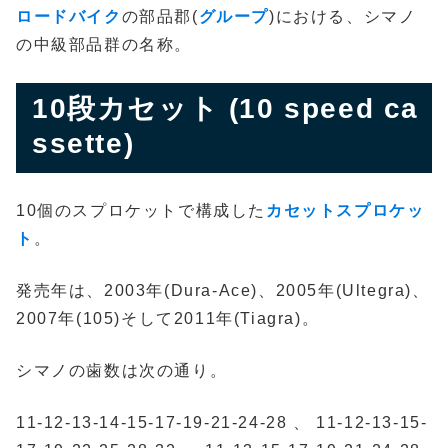
ロードバイク
の部品郡(
グループ
)における、シマノ
の中級部品群の名称。
10段カセット (10 speed ca
ssette)
10個のスプロケットで構成した
カセットスプロケッ
ト
。
発売年は、2003年(Dura-Ace)、2005年(Ultegra)、
2007年(105)そして2011年(Tiagra)。
シマノの歯数は次の通り。
11-12-13-14-15-17-19-21-24-28 、 11-12-13-15-