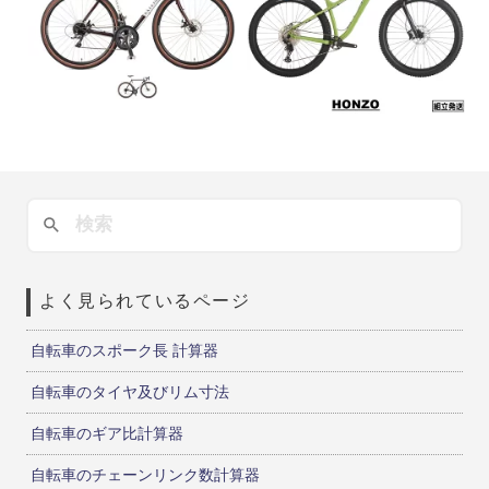
よく見られているページ
自転車のスポーク長 計算器
自転車のタイヤ及びリム寸法
自転車のギア比計算器
自転車のチェーンリンク数計算器