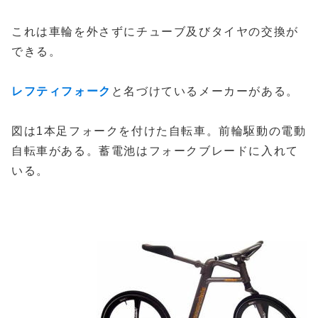
これは車輪を外さずにチューブ及びタイヤの交換が
できる。
レフティフォーク
と名づけているメーカーがある。
図は1本足フォークを付けた自転車。前輪駆動の電動
自転車がある。蓄電池はフォークブレードに入れて
いる。