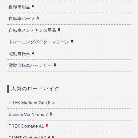
自転車用品
自転車パーツ
自転車メンテナンス用品
トレーニングバイク・マシーン
電動自転車
電動自転車バッテリー
人気のロードバイク
TREK Madone Gen 8
Bianchi Via Nirone 7
TREK Domane AL
GIANT Contend AR 4