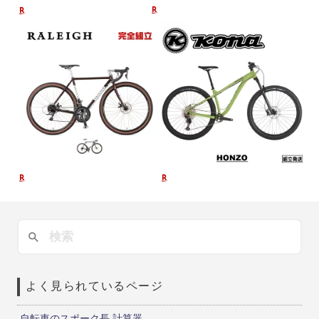
よく見られているページ
自転車のスポーク長 計算器