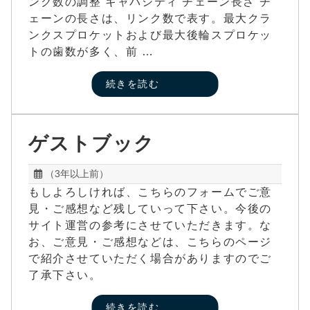
ンク数の調整 キャパシティ チェーン長さ チ
ェーンの長さは、リンク数で表す。最大クラ
ンクスプロケットおよび最大後輪スプロケッ
トの歯数が多く、前 …
続きを読む
ゲストブック
（3年以上前）
もしよろしければ、こちらのフォームでご意
見・ご感想など残していって下さい。今後の
サイト運営の参考にさせていただきます。な
お、ご意見・ご感想などは、こちらのページ
で紹介させていただく場合がありますのでご
了承下さい。
続きを読む