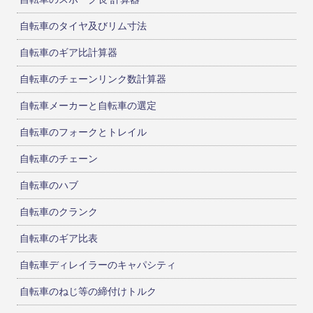
自転車のタイヤ及びリム寸法
自転車のギア比計算器
自転車のチェーンリンク数計算器
自転車メーカーと自転車の選定
自転車のフォークとトレイル
自転車のチェーン
自転車のハブ
自転車のクランク
自転車のギア比表
自転車ディレイラーのキャパシティ
自転車のねじ等の締付けトルク