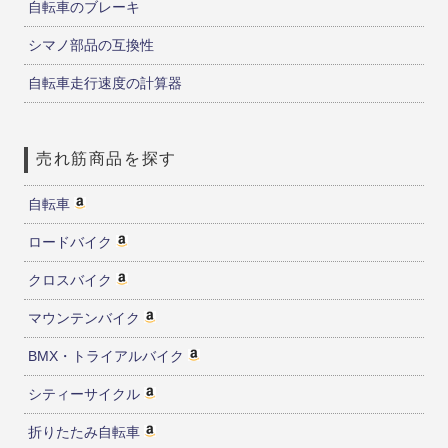
自転車のブレーキ
シマノ部品の互換性
自転車走行速度の計算器
売れ筋商品を探す
自転車
ロードバイク
クロスバイク
マウンテンバイク
BMX・トライアルバイク
シティーサイクル
折りたたみ自転車